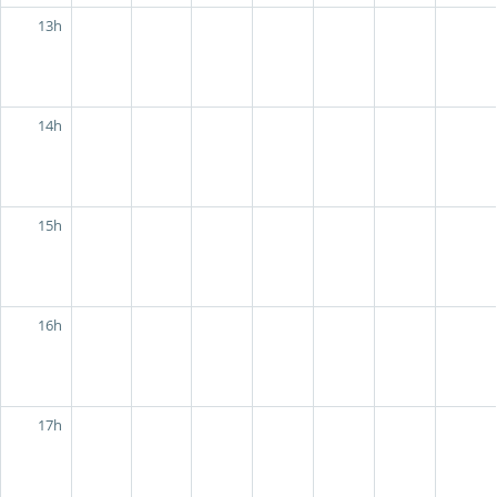
13h
14h
15h
16h
17h