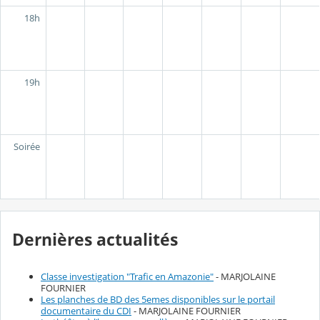
18h
19h
Soirée
Dernières actualités
Classe investigation "Trafic en Amazonie"
- MARJOLAINE
FOURNIER
Les planches de BD des 5emes disponibles sur le portail
documentaire du CDI
- MARJOLAINE FOURNIER