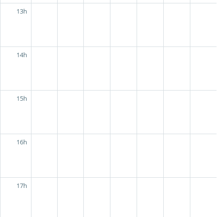
13h
14h
15h
16h
17h