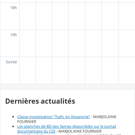
18h
19h
Soirée
Dernières actualités
Classe investigation "Trafic en Amazonie"
- MARJOLAINE
FOURNIER
Les planches de BD des 5emes disponibles sur le portail
documentaire du CDI
- MARJOLAINE FOURNIER