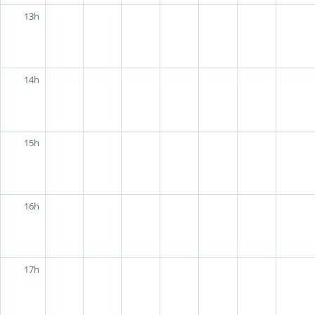
13h
14h
15h
16h
17h