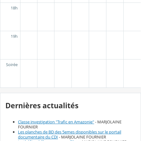
18h
19h
Soirée
Dernières actualités
Classe investigation "Trafic en Amazonie"
- MARJOLAINE
FOURNIER
Les planches de BD des 5emes disponibles sur le portail
documentaire du CDI
- MARJOLAINE FOURNIER