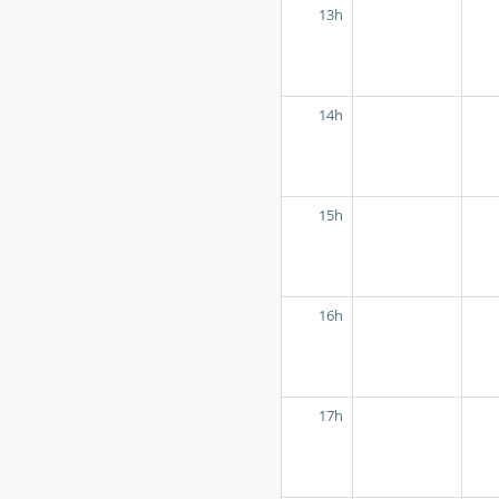
13h
14h
15h
16h
17h