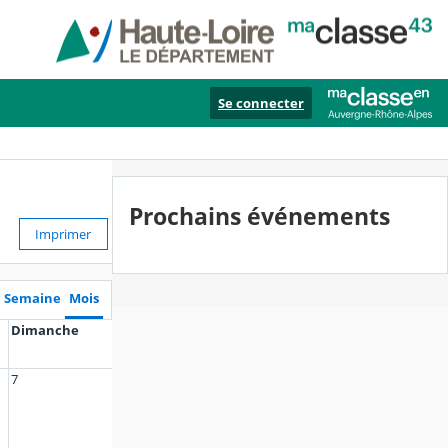
Se connecter
Prochains événements
Imprimer
Semaine
Mois
Dimanche
7