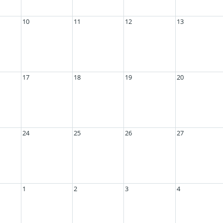
10
11
12
13
17
18
19
20
24
25
26
27
1
2
3
4