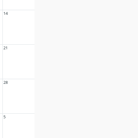
14
21
28
5