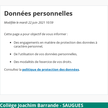
Données personnelles
Modifiée le mardi 22 juin 2021 10:59
Cette page a pour objectif de vous informer :
Des engagements en matière de protection des données à
caractère personnel,
De l'utilisation de vos données personnelles,
Des modalités de l'exercice de vos droits.
Consultez la
politique de protection des données
.
Collège Joachim Barrande - SAUGUES