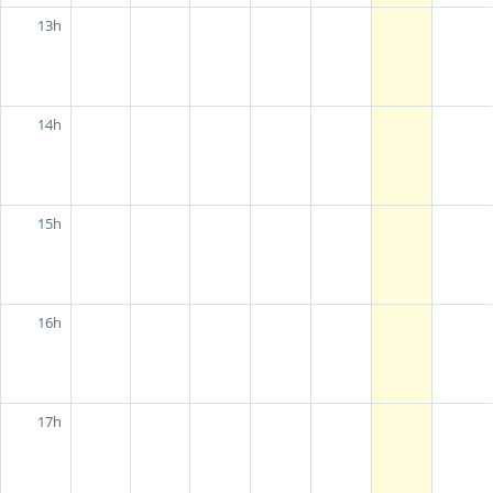
13h
14h
15h
16h
17h