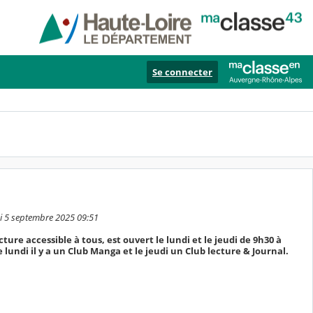
Se connecter
di 5 septembre 2025 09:51
cture accessible à tous, est ouvert le lundi et le jeudi de 9h30 à
 lundi il y a un Club Manga et le jeudi un Club lecture & Journal.