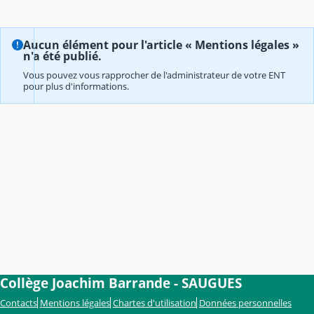
Aucun élément pour l'article « Mentions légales »
n'a été publié.
Vous pouvez vous rapprocher de l'administrateur de votre ENT
pour plus d'informations.
Collège Joachim Barrande - SAUGUES
Contacts
Mentions légales
Chartes d'utilisation
Données personnelles