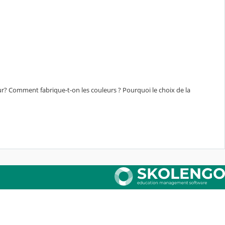
teur? Comment fabrique-t-on les couleurs ? Pourquoi le choix de la