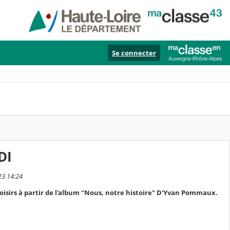
Se connecter
DI
23 14:24
 Loisirs à partir de l'album "Nous, notre histoire" D'Yvan Pommaux.