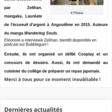
par Zelihan,
4 Photos
mangaka,
Lauréate
de l'écureuil d'argent à
Angoulême
en 2015. Auteure
du manga
Wandering Souls
.
Eléonore a interviewé Zelihan, bientôt disponible en
podcast sur Bubblegum !
Ensuite, ils ont organisé un défilé Cosplay et un
concours de dessins. Aussi, ils ont demandé au
cuisinier du collège de préparer un repas japonais.
Merci à tous pour ce moment inoubliable !
Dernières actualités