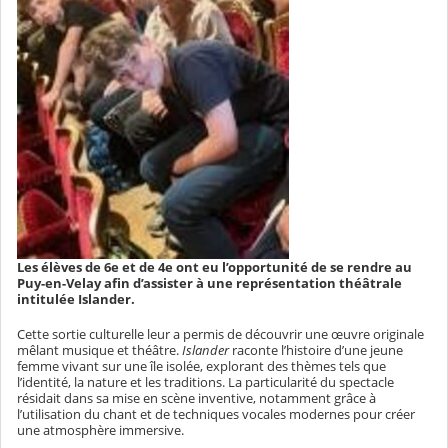
Les élèves de 6e et de 4e ont eu l’opportunité de se rendre au
Puy-en-Velay afin d’assister à une représentation théâtrale
intitulée Islander.
Cette sortie culturelle leur a permis de découvrir une œuvre originale
mêlant musique et théâtre.
Islander
raconte l’histoire d’une jeune
femme vivant sur une île isolée, explorant des thèmes tels que
l’identité, la nature et les traditions. La particularité du spectacle
résidait dans sa mise en scène inventive, notamment grâce à
l’utilisation du chant et de techniques vocales modernes pour créer
une atmosphère immersive.