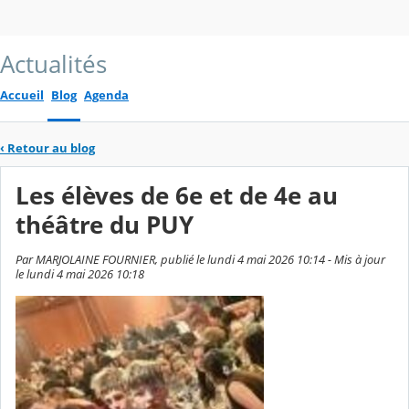
Actualités
Accueil
Blog
Agenda
‹
Retour au blog
Les élèves de 6e et de 4e au
théâtre du PUY
Par MARJOLAINE FOURNIER, publié le lundi 4 mai 2026 10:14 - Mis à jour
le lundi 4 mai 2026 10:18