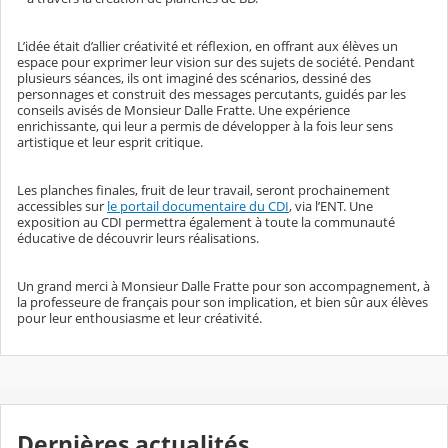
L’idée était d’allier créativité et réflexion, en offrant aux élèves un
espace pour exprimer leur vision sur des sujets de société. Pendant
plusieurs séances, ils ont imaginé des scénarios, dessiné des
personnages et construit des messages percutants, guidés par les
conseils avisés de Monsieur Dalle Fratte. Une expérience
enrichissante, qui leur a permis de développer à la fois leur sens
artistique et leur esprit critique.
Les planches finales, fruit de leur travail, seront prochainement
accessibles sur
le portail documentaire du CDI
, via l’ENT. Une
exposition au CDI permettra également à toute la communauté
éducative de découvrir leurs réalisations.
Un grand merci à Monsieur Dalle Fratte pour son accompagnement, à
la professeure de français pour son implication, et bien sûr aux élèves
pour leur enthousiasme et leur créativité.
Dernières actualités