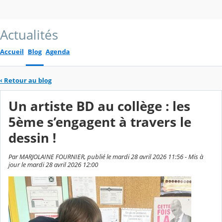
Actualités
Accueil
Blog
Agenda
‹
Retour au blog
Un artiste BD au collège : les
5ème s’engagent à travers le
dessin !
Par MARJOLAINE FOURNIER, publié le mardi 28 avril 2026 11:56 - Mis à
jour le mardi 28 avril 2026 12:00