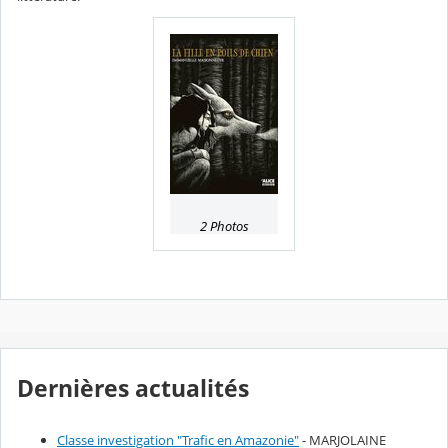
2 Photos
Dernières actualités
Classe investigation "Trafic en Amazonie"
- MARJOLAINE